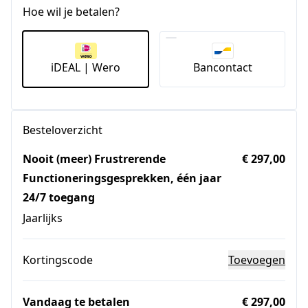
Hoe wil je betalen?
iDEAL | Wero
Bancontact
Besteloverzicht
Nooit (meer) Frustrerende
€ 297,00
Functioneringsgesprekken, één jaar
24/7 toegang
Jaarlijks
Kortingscode
Toevoegen
Vandaag te betalen
€ 297,00