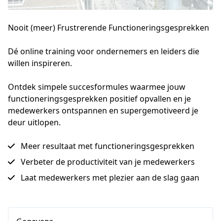
Nooit (meer) Frustrerende Functioneringsgesprekken
Dé online training voor ondernemers en leiders die 
willen inspireren.
Ontdek simpele succesformules waarmee jouw
functioneringsgesprekken positief opvallen en je
medewerkers ontspannen en supergemotiveerd je
deur uitlopen.
Meer resultaat met functioneringsgesprekken
Verbeter de productiviteit van je medewerkers
Laat medewerkers met plezier aan de slag gaan