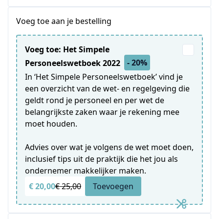
Voeg toe aan je bestelling
Voeg toe: Het Simpele
- 20%
Personeelswetboek 2022
In ‘Het Simpele Personeelswetboek’ vind je
een overzicht van de wet- en regelgeving die
geldt rond je personeel en per wet de
belangrijkste zaken waar je rekening mee
moet houden.
Advies over wat je volgens de wet moet doen,
inclusief tips uit de praktijk die het jou als
ondernemer makkelijker maken.
€ 20,00
€ 25,00
Toevoegen